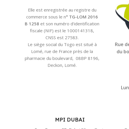
Elle est enregistrée au registre du
commerce sous le n°
TG-LOM 2016
B 1258
et son numéro d'identification
fiscale (NIF) est le 1000141318,
CNSS est 27583.
Rue de
Le siège social du Togo est situé à
Lomé, rue de France près de la
du bo
pharmacie du boulevard, 08BP 8196,
Deckon, Lomé.
Lun
MPI DUBAI