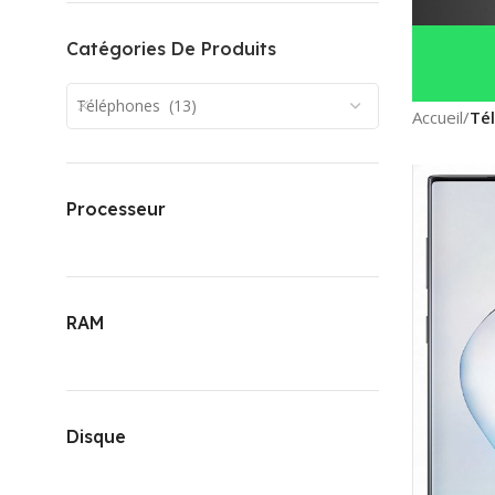
Catégories De Produits
Téléphones (13)
Accueil
/
Té
Processeur
RAM
Disque