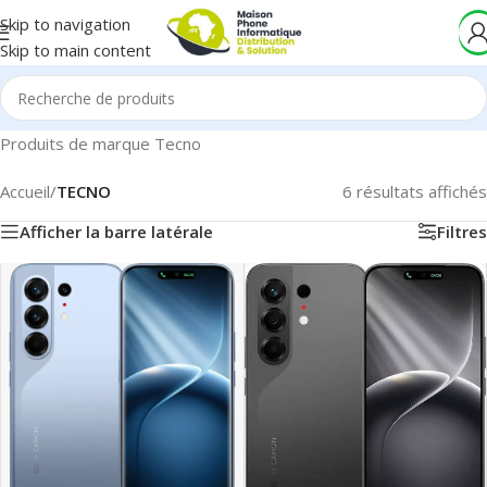
Skip to navigation
Skip to main content
Produits de marque Tecno
Accueil
/
TECNO
6 résultats affichés
Afficher la barre latérale
Filtres