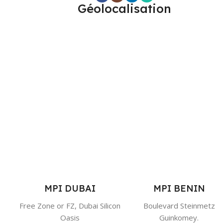
Géolocalisation
MPI DUBAI
MPI BENIN
Free Zone or FZ, Dubai Silicon
Boulevard Steinmetz
Oasis
Guinkomey.