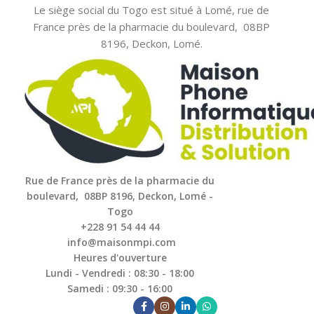
Le siège social du Togo est situé à Lomé, rue de
France près de la pharmacie du boulevard, 08BP
8196, Deckon, Lomé.
Rue de France près de la pharmacie du
boulevard, 08BP 8196, Deckon, Lomé -
Togo
+228 91 54 44 44
info@maisonmpi.com
Heures d'ouverture
Lundi - Vendredi : 08:30 - 18:00
Samedi : 09:30 - 16:00