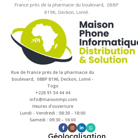
France près de la pharmacie du boulevard, 08BP
8196, Deckon, Lomé.
Rue de France près de la pharmacie du
boulevard, 08BP 8196, Deckon, Lomé -
Togo
+228 91 54 44 44
info@maisonmpi.com
Heures d'ouverture
Lundi - Vendredi : 08:30 - 18:00
Samedi : 09:30 - 16:00
Géolocalisation