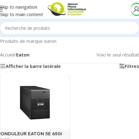
Skip to navigation
Skip to main content
Produits de marque eaton
Accueil
/
Eaton
Voici le seul résultat
Afficher la barre latérale
Filtres
ONDULEUR EATON 5E 650i