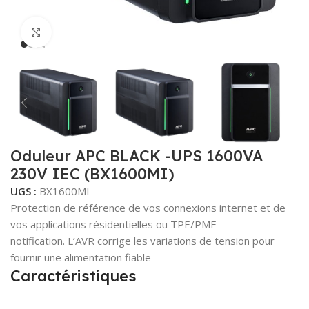
Cliquez pour agrandir
Oduleur APC BLACK -UPS 1600VA
230V IEC (BX1600MI)
UGS :
BX1600MI
Protection de référence de vos connexions internet et de
vos applications résidentielles ou TPE/PME
notification. L’AVR corrige les variations de tension pour
fournir une alimentation fiable
Caractéristiques