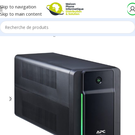
Skip to navigation
Skip to main content
Accueil
/
Onduleurs & Régulateurs