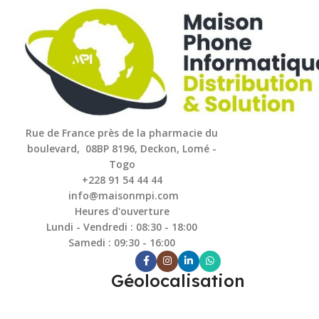
Rue de France près de la pharmacie du
boulevard, 08BP 8196, Deckon, Lomé -
Togo
+228 91 54 44 44
info@maisonmpi.com
Heures d'ouverture
Lundi - Vendredi : 08:30 - 18:00
Samedi : 09:30 - 16:00
Géolocalisation