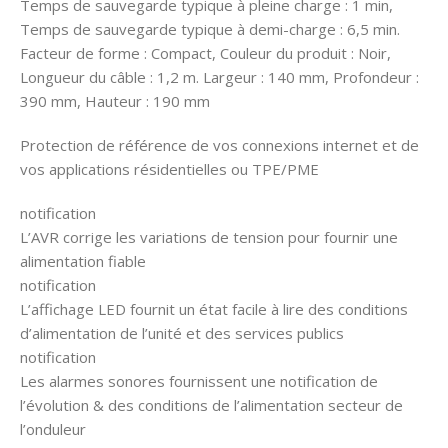
Temps de sauvegarde typique à pleine charge : 1 min,
Temps de sauvegarde typique à demi-charge : 6,5 min.
Facteur de forme : Compact, Couleur du produit : Noir,
Longueur du câble : 1,2 m. Largeur : 140 mm, Profondeur :
390 mm, Hauteur : 190 mm
Protection de référence de vos connexions internet et de
vos applications résidentielles ou TPE/PME
notification
L’AVR corrige les variations de tension pour fournir une
alimentation fiable
notification
L’affichage LED fournit un état facile à lire des conditions
d’alimentation de l’unité et des services publics
notification
Les alarmes sonores fournissent une notification de
l’évolution & des conditions de l’alimentation secteur de
l’onduleur