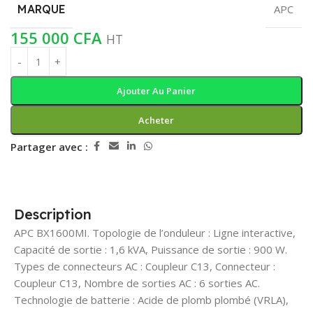
MARQUE
APC
155 000
CFA
HT
Ajouter Au Panier
Acheter
Partager avec :
Description
APC BX1600MI. Topologie de l’onduleur : Ligne interactive,
Capacité de sortie : 1,6 kVA, Puissance de sortie : 900 W.
Types de connecteurs AC : Coupleur C13, Connecteur :
Coupleur C13, Nombre de sorties AC : 6 sorties AC.
Technologie de batterie : Acide de plomb plombé (VRLA),